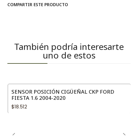
COMPARTIR ESTE PRODUCTO
También podría interesarte
uno de estos
SENSOR POSICIÓN CIGÜEÑAL CKP FORD
FIESTA 1.6 2004-2020
$18.512