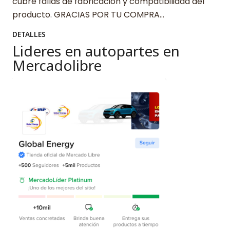
cubre fallas de fabricación y compatibilidad del
producto. GRACIAS POR TU COMPRA…
DETALLES
Lideres en autopartes en
Mercadolibre