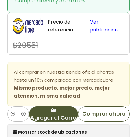
Compra directo y ahorra 10%
Precio de
Ver
referencia
publicación
$20551
Al comprar en nuestra tienda oficial ahorras
hasta un 10% comparado con MercadoLibre
Mismo producto, mejor precio, mejor
atención, misma calidad
Comprar ahora
Agregar al Carro
Cantidad
Mostrar stock de ubicaciones