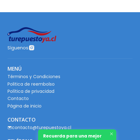
Síguenos
MENÚ
Términos y Condiciones
Politica de reembolso
Política de privacidad
Contacto
Página de inicio
CONTACTO
contacto@turepuestoya.cl
Recuerda para una mejor