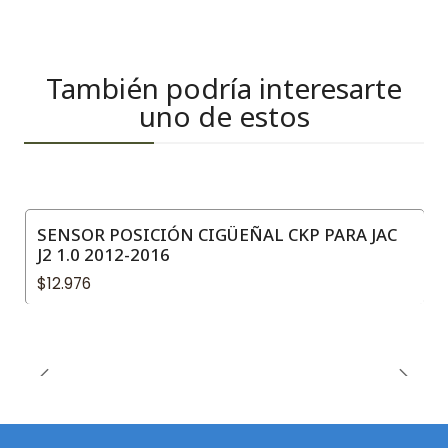
También podría interesarte
uno de estos
SENSOR POSICIÓN CIGÜEÑAL CKP PARA JAC
J2 1.0 2012-2016
$12.976