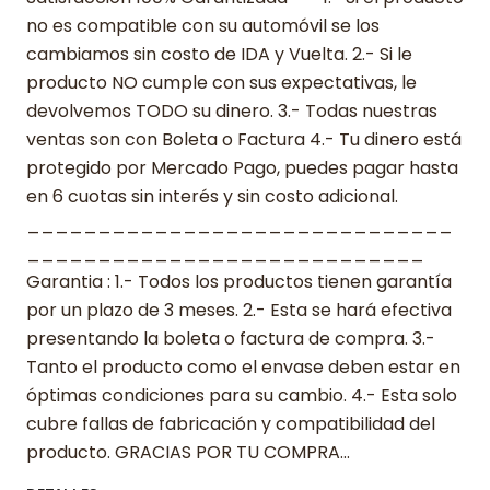
no es compatible con su automóvil se los
cambiamos sin costo de IDA y Vuelta. 2.- Si le
producto NO cumple con sus expectativas, le
devolvemos TODO su dinero. 3.- Todas nuestras
ventas son con Boleta o Factura 4.- Tu dinero está
protegido por Mercado Pago, puedes pagar hasta
en 6 cuotas sin interés y sin costo adicional.
______________________________
____________________________
Garantia : 1.- Todos los productos tienen garantía
por un plazo de 3 meses. 2.- Esta se hará efectiva
presentando la boleta o factura de compra. 3.-
Tanto el producto como el envase deben estar en
óptimas condiciones para su cambio. 4.- Esta solo
cubre fallas de fabricación y compatibilidad del
producto. GRACIAS POR TU COMPRA…