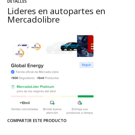
DETALLES
Lideres en autopartes en
Mercadolibre
COMPARTIR ESTE PRODUCTO