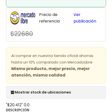
Precio de
Ver
referencia
publicación
$22680
Al comprar en nuestra tienda oficial ahorras
hasta un 10% comparado con MercadoLibre
Mismo producto, mejor precio, mejor
atención, misma calidad
Mostrar stock de ubicaciones
"$20.412"
0.0
DESCRIPCIÓN