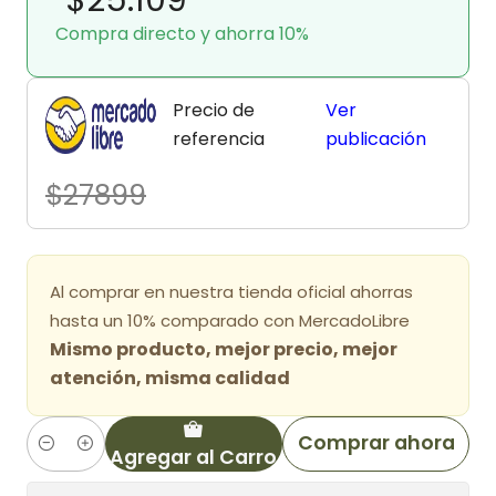
Compra directo y ahorra 10%
Precio de
Ver
referencia
publicación
$27899
Al comprar en nuestra tienda oficial ahorras
hasta un 10% comparado con MercadoLibre
Mismo producto, mejor precio, mejor
atención, misma calidad
Comprar ahora
Agregar al Carro
Cantidad