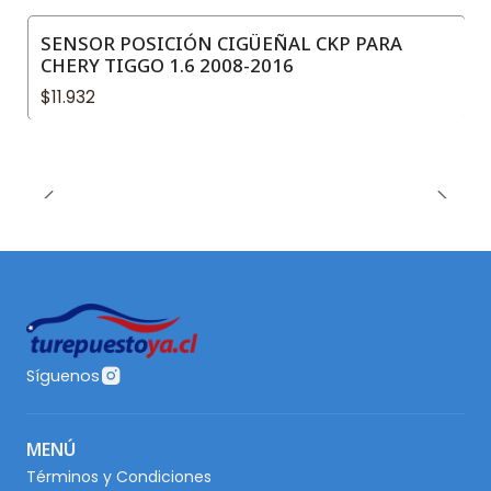
SENSOR POSICIÓN CIGÜEÑAL CKP PARA
CHERY TIGGO 1.6 2008-2016
$11.932
Síguenos
MENÚ
Términos y Condiciones