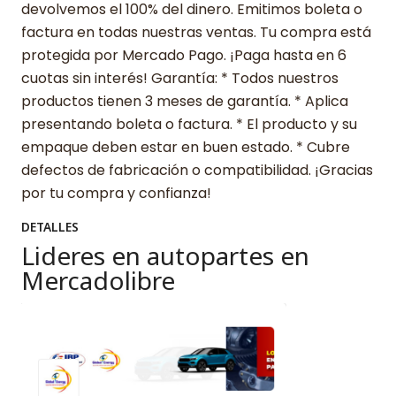
devolvemos el 100% del dinero. Emitimos boleta o
factura en todas nuestras ventas. Tu compra está
protegida por Mercado Pago. ¡Paga hasta en 6
cuotas sin interés! Garantía: * Todos nuestros
productos tienen 3 meses de garantía. * Aplica
presentando boleta o factura. * El producto y su
empaque deben estar en buen estado. * Cubre
defectos de fabricación o compatibilidad. ¡Gracias
por tu compra y confianza!
DETALLES
Lideres en autopartes en
Mercadolibre