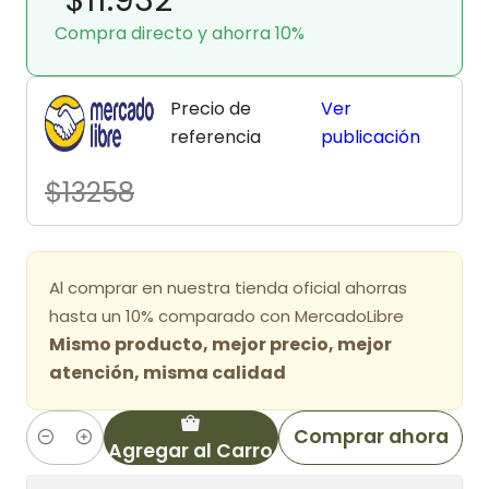
Compra directo y ahorra 10%
Precio de
Ver
referencia
publicación
$13258
Al comprar en nuestra tienda oficial ahorras
hasta un 10% comparado con MercadoLibre
Mismo producto, mejor precio, mejor
atención, misma calidad
Comprar ahora
Agregar al Carro
Cantidad