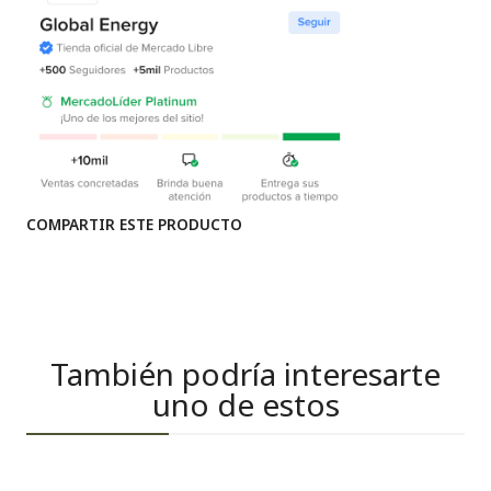
COMPARTIR ESTE PRODUCTO
También podría interesarte
uno de estos