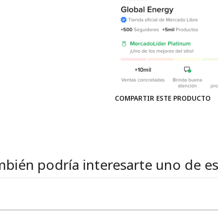
COMPARTIR ESTE PRODUCTO
bién podría interesarte uno de e