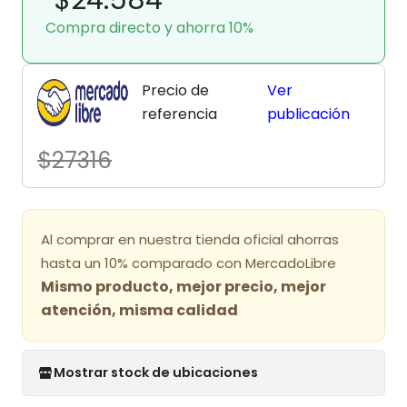
Compra directo y ahorra 10%
Precio de
Ver
referencia
publicación
$27316
Al comprar en nuestra tienda oficial ahorras
hasta un 10% comparado con MercadoLibre
Mismo producto, mejor precio, mejor
atención, misma calidad
Mostrar stock de ubicaciones