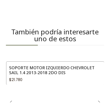
También podría interesarte
uno de estos
SOPORTE MOTOR IZQUIERDO CHEVROLET
SAIL 1.4 2013-2018 2DO DIS
$21.780