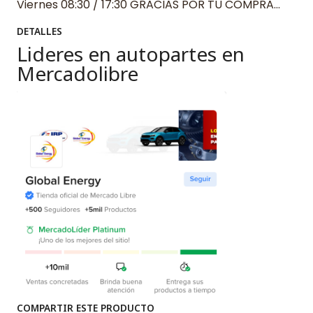
Viernes 08:30 / 17:30 GRACIAS POR TU COMPRA…
DETALLES
Lideres en autopartes en
Mercadolibre
COMPARTIR ESTE PRODUCTO