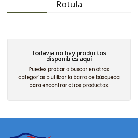
Rotula
Todavía no hay productos
disponibles aquí
Puedes probar a buscar en otras
categorías o utilizar la barra de búsqueda
para encontrar otros productos.