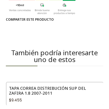
COMPARTIR ESTE PRODUCTO
También podría interesarte
uno de estos
TAPA CORREA DISTRIBUCIÓN SUP DEL
ZAFIRA 1.8 2007-2011
$9.455