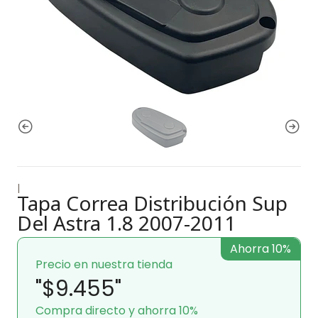
|
Tapa Correa Distribución Sup
Del Astra 1.8 2007-2011
Ahorra 10%
Precio en nuestra tienda
"$9.455"
Compra directo y ahorra 10%