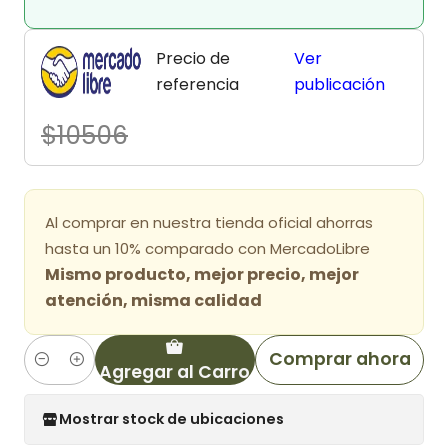
Precio de
Ver
referencia
publicación
$10506
Al comprar en nuestra tienda oficial ahorras
hasta un 10% comparado con MercadoLibre
Mismo producto, mejor precio, mejor
atención, misma calidad
Comprar ahora
Agregar al Carro
Cantidad
Mostrar stock de ubicaciones