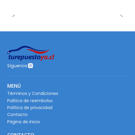
Síguenos
MENÚ
Términos y Condiciones
Politica de reembolso
Política de privacidad
Contacto
Página de inicio