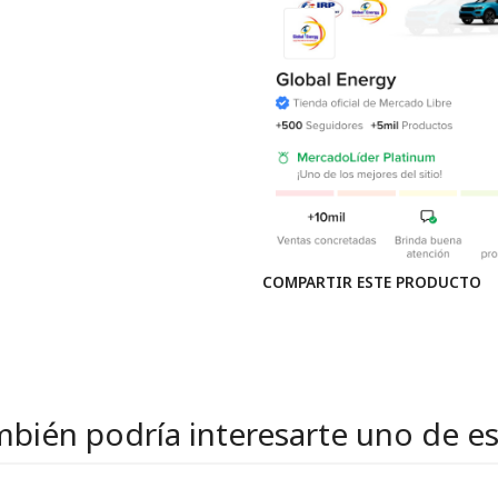
COMPARTIR ESTE PRODUCTO
bién podría interesarte uno de e