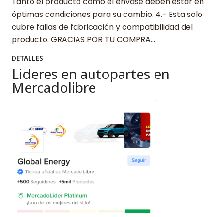
Tanto el producto como el envase deben estar en
óptimas condiciones para su cambio. 4.- Esta solo
cubre fallas de fabricación y compatibilidad del
producto. GRACIAS POR TU COMPRA…
DETALLES
Lideres en autopartes en
Mercadolibre