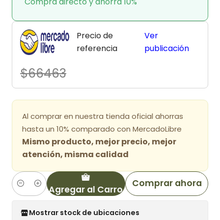
Compra directo y ahorra 10%
Precio de
Ver
referencia
publicación
$66463
Al comprar en nuestra tienda oficial ahorras
hasta un 10% comparado con MercadoLibre
Mismo producto, mejor precio, mejor
atención, misma calidad
Comprar ahora
Agregar al Carro
Cantidad
Mostrar stock de ubicaciones