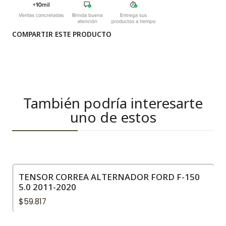
COMPARTIR ESTE PRODUCTO
También podría interesarte
uno de estos
TENSOR CORREA ALTERNADOR FORD F-150
5.0 2011-2020
$59.817