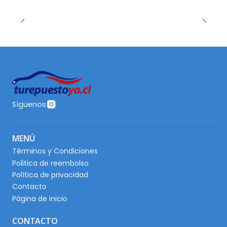
Síguenos
MENÚ
Términos y Condiciones
Politica de reembolso
Política de privacidad
Contacto
Página de inicio
CONTACTO