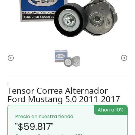
|
Tensor Correa Alternador
Ford Mustang 5.0 2011-2017
Ahorra 10%
Precio en nuestra tienda
"$59.817"