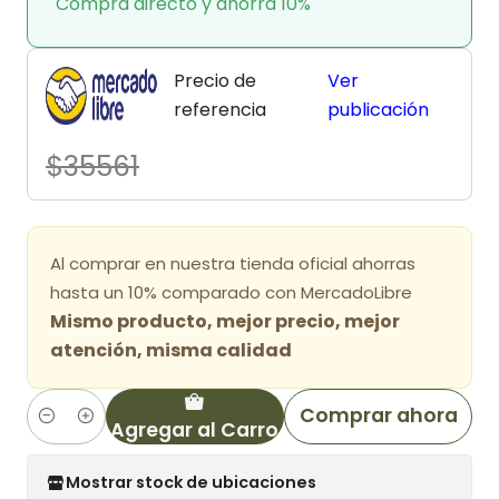
Compra directo y ahorra 10%
Precio de
Ver
referencia
publicación
$35561
Al comprar en nuestra tienda oficial ahorras
hasta un 10% comparado con MercadoLibre
Mismo producto, mejor precio, mejor
atención, misma calidad
Comprar ahora
Agregar al Carro
Cantidad
Mostrar stock de ubicaciones