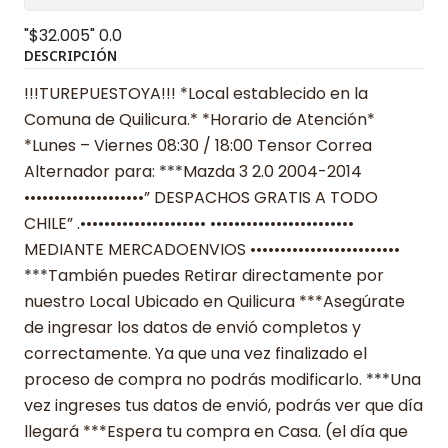
"$32.005"
0.0
DESCRIPCIÓN
!!!TUREPUESTOYA!!! *Local establecido en la
Comuna de Quilicura.* *Horario de Atención*
*Lunes – Viernes 08:30 / 18:00 Tensor Correa
Alternador para: ***Mazda 3 2.0 2004-2014
••••••••••••••••••••” DESPACHOS GRATIS A TODO
CHILE” .••••••••••••••••••••• ••••••••••••••••••••••••
MEDIANTE MERCADOENVIOS •••••••••••••••••••••••••
***También puedes Retirar directamente por
nuestro Local Ubicado en Quilicura ***Asegúrate
de ingresar los datos de envió completos y
correctamente. Ya que una vez finalizado el
proceso de compra no podrás modificarlo. ***Una
vez ingreses tus datos de envió, podrás ver que día
llegará ***Espera tu compra en Casa. (el día que