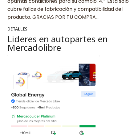
óptimas condiciones para su cambio. 4.- Esta solo
cubre fallas de fabricación y compatibilidad del
producto. GRACIAS POR TU COMPRA…
DETALLES
Lideres en autopartes en
Mercadolibre