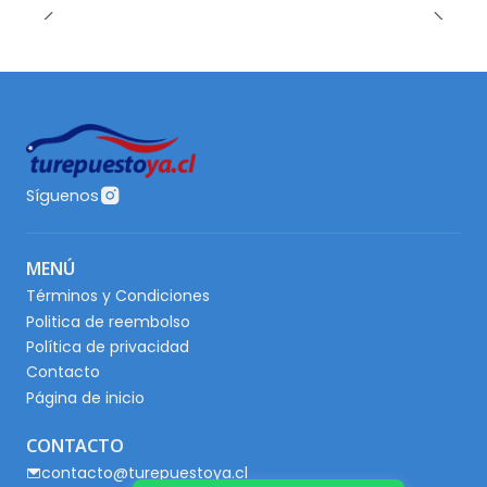
Síguenos
MENÚ
Términos y Condiciones
Politica de reembolso
Política de privacidad
Contacto
Página de inicio
CONTACTO
contacto@turepuestoya.cl