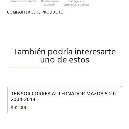
COMPARTIR ESTE PRODUCTO
También podría interesarte
uno de estos
TENSOR CORREA ALTERNADOR MAZDA 5 2.0
2004-2014
$32.005