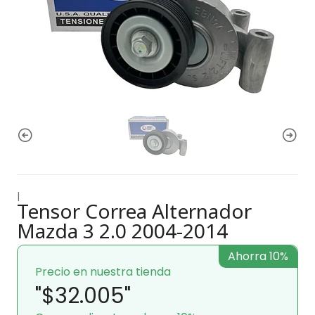
|
Tensor Correa Alternador
Mazda 3 2.0 2004-2014
Ahorra 10%
Precio en nuestra tienda
"$32.005"