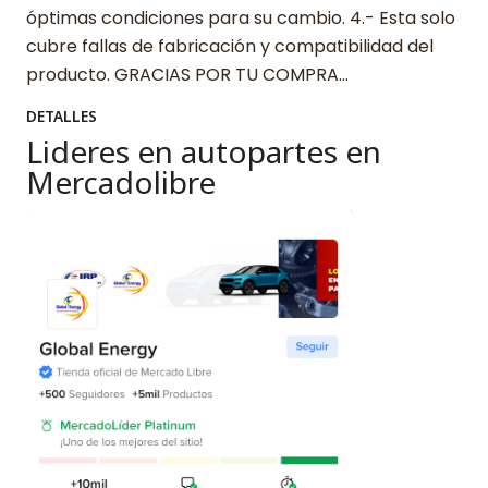
óptimas condiciones para su cambio. 4.- Esta solo
cubre fallas de fabricación y compatibilidad del
producto. GRACIAS POR TU COMPRA…
DETALLES
Lideres en autopartes en
Mercadolibre