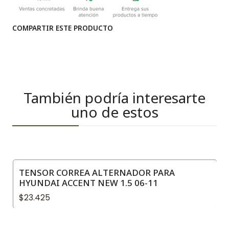
COMPARTIR ESTE PRODUCTO
También podría interesarte
uno de estos
TENSOR CORREA ALTERNADOR PARA
HYUNDAI ACCENT NEW 1.5 06-11
$23.425