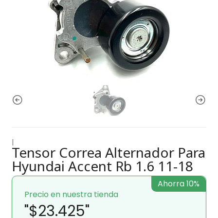
|
Tensor Correa Alternador Para
Hyundai Accent Rb 1.6 11-18
Ahorra 10%
Precio en nuestra tienda
"$23.425"