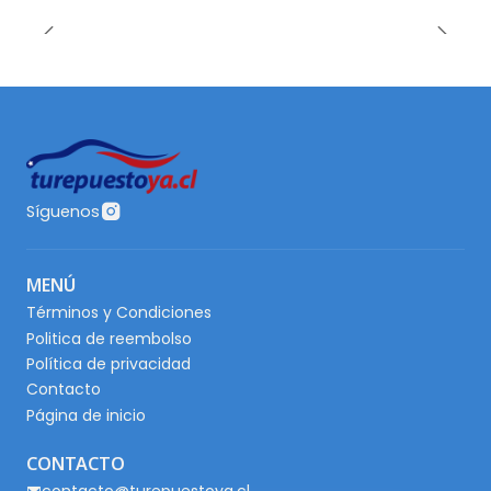
Síguenos
MENÚ
Términos y Condiciones
Politica de reembolso
Política de privacidad
Contacto
Página de inicio
CONTACTO