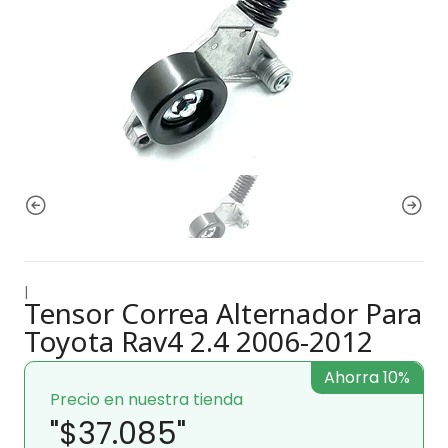
|
Tensor Correa Alternador Para
Toyota Rav4 2.4 2006-2012
Ahorra 10%
Precio en nuestra tienda
"$37.085"