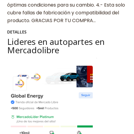
óptimas condiciones para su cambio. 4.- Esta solo
cubre fallas de fabricación y compatibilidad del
producto. GRACIAS POR TU COMPRA…
DETALLES
Lideres en autopartes en
Mercadolibre