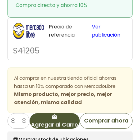
Compra directo y ahorra 10%
Precio de
Ver
referencia
publicación
$41205
Al comprar en nuestra tienda oficial ahorras
hasta un 10% comparado con MercadoLibre
Mismo producto, mejor precio, mejor
atención, misma calidad
Comprar ahora
Agregar al Carro
Cantidad
Mostrar stock de ubicaciones