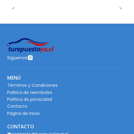
Síguenos
MENÚ
Términos y Condiciones
Politica de reembolso
Política de privacidad
Contacto
Página de inicio
CONTACTO