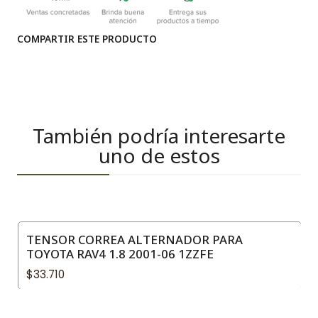
COMPARTIR ESTE PRODUCTO
También podría interesarte
uno de estos
TENSOR CORREA ALTERNADOR PARA
TOYOTA RAV4 1.8 2001-06 1ZZFE
$33.710