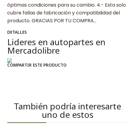
óptimas condiciones para su cambio. 4.- Esta solo
cubre fallas de fabricación y compatibilidad del
producto. GRACIAS POR TU COMPRA…
DETALLES
Lideres en autopartes en
Mercadolibre
COMPARTIR ESTE PRODUCTO
También podría interesarte
uno de estos