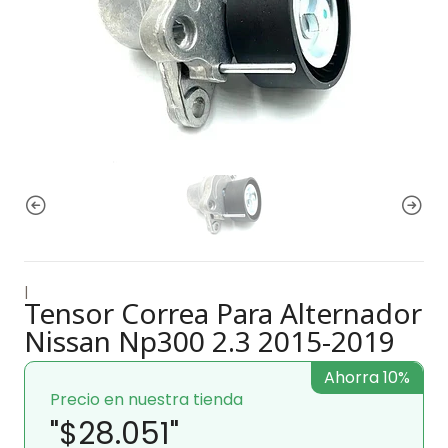
|
Tensor Correa Para Alternador
Nissan Np300 2.3 2015-2019
Ahorra 10%
Precio en nuestra tienda
"$28.051"