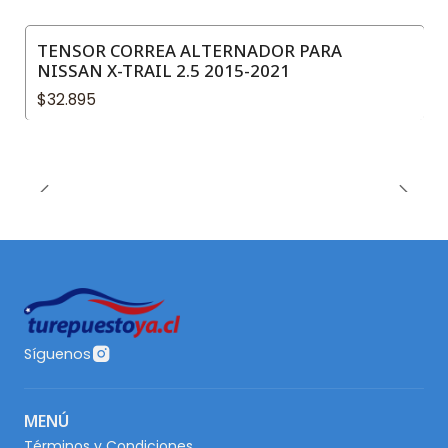
TENSOR CORREA ALTERNADOR PARA
NISSAN X-TRAIL 2.5 2015-2021
$32.895
Síguenos
MENÚ
Términos y Condiciones