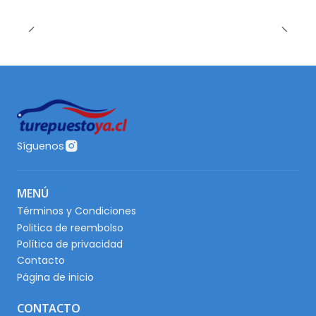
Síguenos
MENÚ
Términos y Condiciones
Politica de reembolso
Política de privacidad
Contacto
Página de inicio
CONTACTO