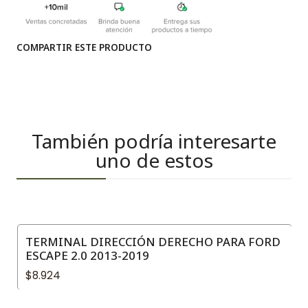
COMPARTIR ESTE PRODUCTO
También podría interesarte
uno de estos
TERMINAL DIRECCIÓN DERECHO PARA FORD
ESCAPE 2.0 2013-2019
$8.924