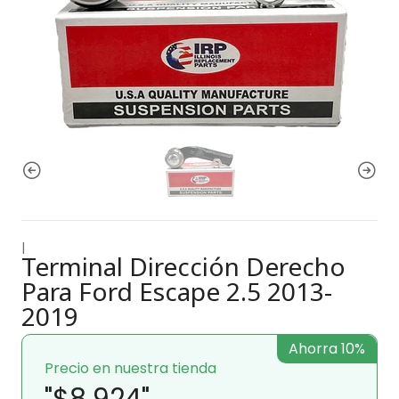
|
Terminal Dirección Derecho
Para Ford Escape 2.5 2013-
2019
Ahorra 10%
Precio en nuestra tienda
"$8.924"