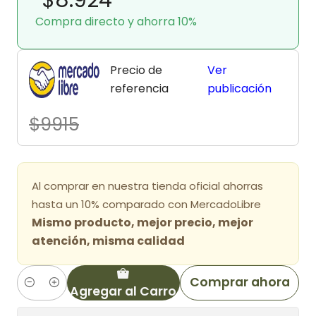
Compra directo y ahorra 10%
Precio de
Ver
referencia
publicación
$9915
Al comprar en nuestra tienda oficial ahorras
hasta un 10% comparado con MercadoLibre
Mismo producto, mejor precio, mejor
atención, misma calidad
Comprar ahora
Agregar al Carro
Cantidad