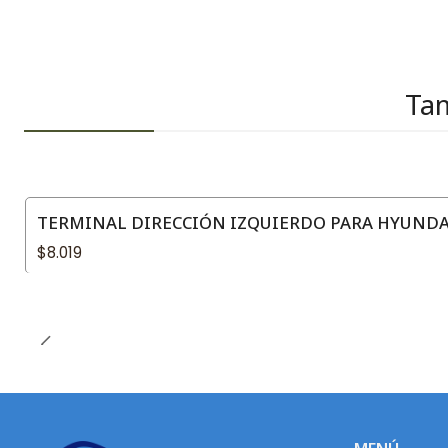
Tam
TERMINAL DIRECCIÓN IZQUIERDO PARA HYUNDAI
$8.019