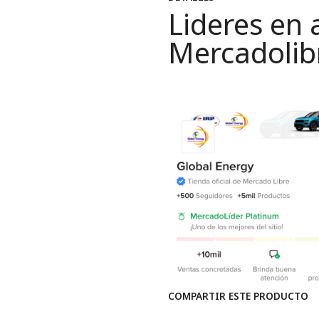
Lideres en 
Mercadolib
COMPARTIR ESTE PRODUCTO