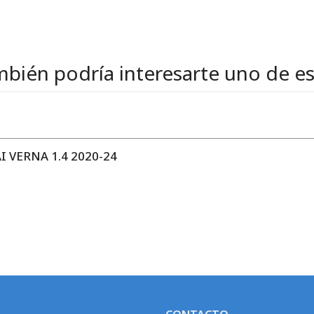
bién podría interesarte uno de e
 VERNA 1.4 2020-24