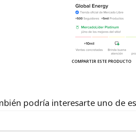
COMPARTIR ESTE PRODUCTO
bién podría interesarte uno de e