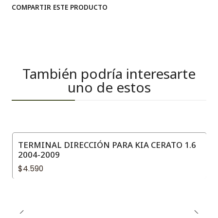
COMPARTIR ESTE PRODUCTO
También podría interesarte
uno de estos
TERMINAL DIRECCIÓN PARA KIA CERATO 1.6
2004-2009
$4.590