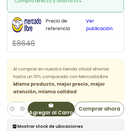
Compra directo y ahorra 10%
Precio de
Ver
referencia
publicación
$8646
Al comprar en nuestra tienda oficial ahorras
hasta un 10% comparado con MercadoLibre
Mismo producto, mejor precio, mejor
atención, misma calidad
Comprar ahora
Agregar al Carro
Cantidad
Mostrar stock de ubicaciones