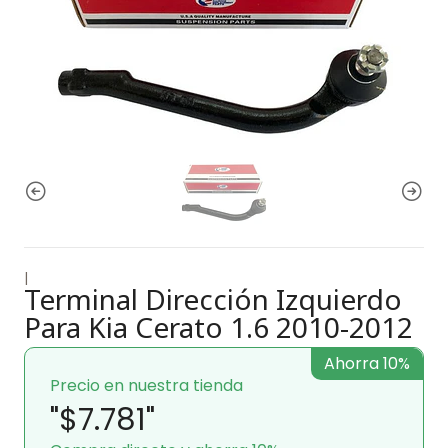
|
Terminal Dirección Izquierdo
Para Kia Cerato 1.6 2010-2012
Ahorra 10%
Precio en nuestra tienda
"$7.781"