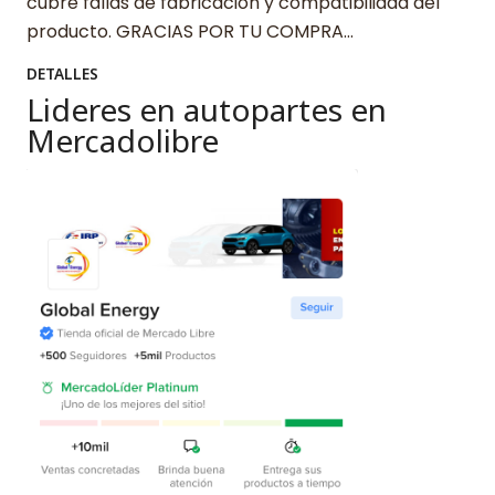
cubre fallas de fabricación y compatibilidad del
producto. GRACIAS POR TU COMPRA…
DETALLES
Lideres en autopartes en
Mercadolibre