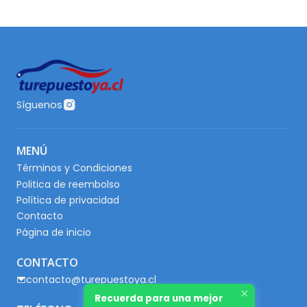
Síguenos
MENÚ
Términos y Condiciones
Politica de reembolso
Política de privacidad
Contacto
Página de inicio
CONTACTO
contacto@turepuestoya.cl
Recuerda para una mejor