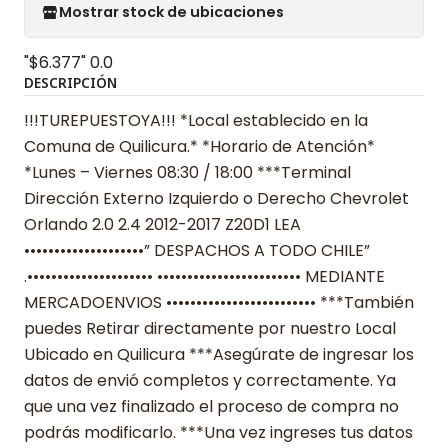
Mostrar stock de ubicaciones
"$6.377"
0.0
DESCRIPCIÓN
!!!TUREPUESTOYA!!! *Local establecido en la
Comuna de Quilicura.* *Horario de Atención*
*Lunes – Viernes 08:30 / 18:00 ***Terminal
Dirección Externo Izquierdo o Derecho Chevrolet
Orlando 2.0 2.4 2012-2017 Z20D1 LEA
••••••••••••••••••••” DESPACHOS A TODO CHILE”
.••••••••••••••••••••• •••••••••••••••••••••••• MEDIANTE
MERCADOENVIOS ••••••••••••••••••••••••• ***También
puedes Retirar directamente por nuestro Local
Ubicado en Quilicura ***Asegúrate de ingresar los
datos de envió completos y correctamente. Ya
que una vez finalizado el proceso de compra no
podrás modificarlo. ***Una vez ingreses tus datos