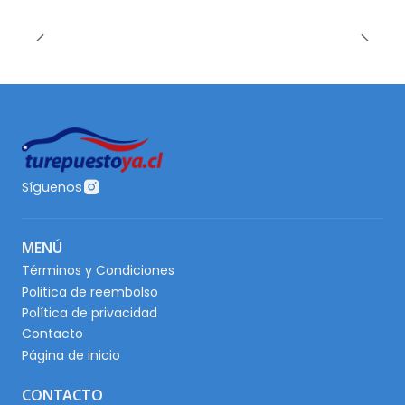
Síguenos
MENÚ
Términos y Condiciones
Politica de reembolso
Política de privacidad
Contacto
Página de inicio
CONTACTO