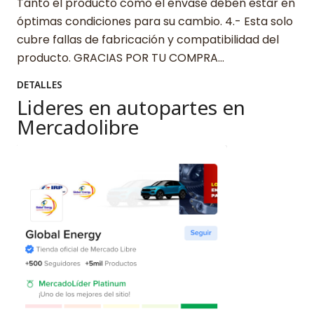
Tanto el producto como el envase deben estar en
óptimas condiciones para su cambio. 4.- Esta solo
cubre fallas de fabricación y compatibilidad del
producto. GRACIAS POR TU COMPRA…
DETALLES
Lideres en autopartes en
Mercadolibre