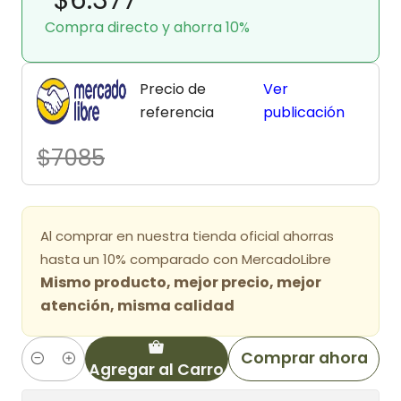
Compra directo y ahorra 10%
Precio de
Ver
referencia
publicación
$7085
Al comprar en nuestra tienda oficial ahorras
hasta un 10% comparado con MercadoLibre
Mismo producto, mejor precio, mejor
atención, misma calidad
Comprar ahora
Agregar al Carro
Cantidad