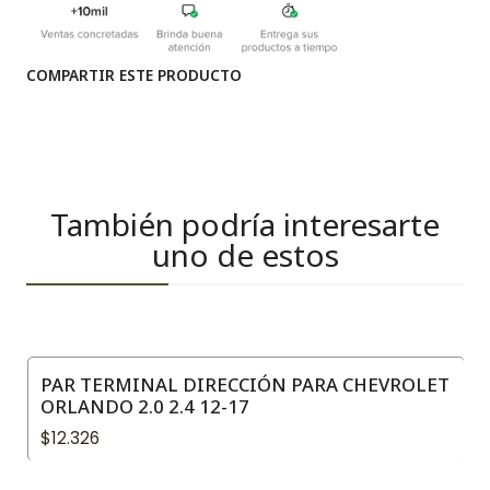
COMPARTIR ESTE PRODUCTO
También podría interesarte
uno de estos
PAR TERMINAL DIRECCIÓN PARA CHEVROLET
ORLANDO 2.0 2.4 12-17
$12.326