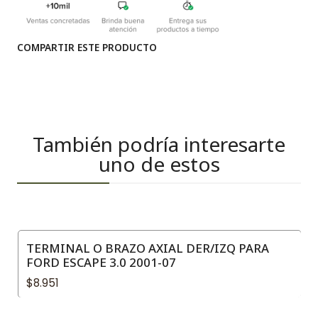
COMPARTIR ESTE PRODUCTO
También podría interesarte
uno de estos
TERMINAL O BRAZO AXIAL DER/IZQ PARA
FORD ESCAPE 3.0 2001-07
$8.951