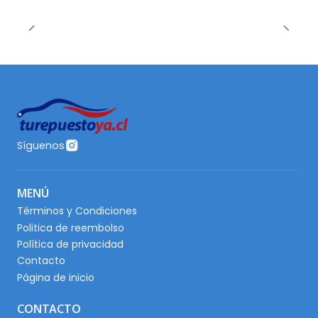
Síguenos
MENÚ
Términos y Condiciones
Politica de reembolso
Política de privacidad
Contacto
Página de inicio
CONTACTO