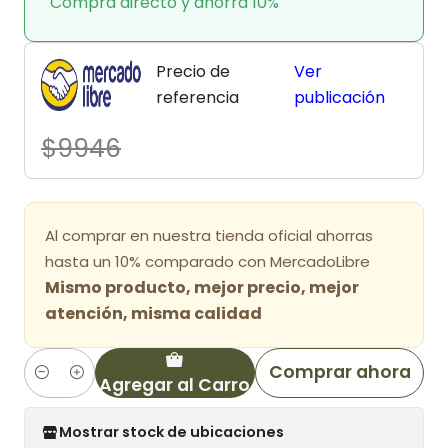
Compra directo y ahorra 10%
Precio de
Ver
referencia
publicación
$9946
Al comprar en nuestra tienda oficial ahorras
hasta un 10% comparado con MercadoLibre
Mismo producto, mejor precio, mejor
atención, misma calidad
Comprar ahora
Agregar al Carro
Cantidad
Mostrar stock de ubicaciones