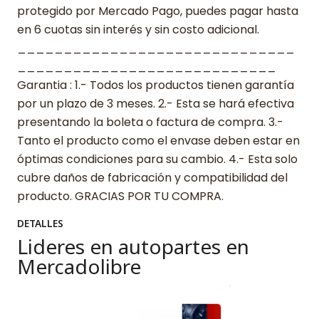
protegido por Mercado Pago, puedes pagar hasta
en 6 cuotas sin interés y sin costo adicional.
______________________________
____________________________
Garantia : 1.- Todos los productos tienen garantía
por un plazo de 3 meses. 2.- Esta se hará efectiva
presentando la boleta o factura de compra. 3.-
Tanto el producto como el envase deben estar en
óptimas condiciones para su cambio. 4.- Esta solo
cubre daños de fabricación y compatibilidad del
producto. GRACIAS POR TU COMPRA.
DETALLES
Lideres en autopartes en
Mercadolibre