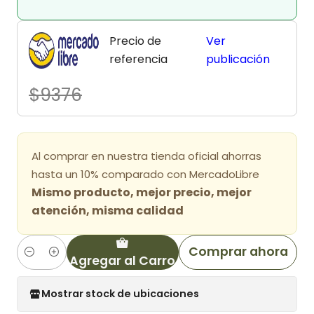
Precio de
Ver
referencia
publicación
$9376
Al comprar en nuestra tienda oficial ahorras
hasta un 10% comparado con MercadoLibre
Mismo producto, mejor precio, mejor
atención, misma calidad
Comprar ahora
Agregar al Carro
Cantidad
Mostrar stock de ubicaciones