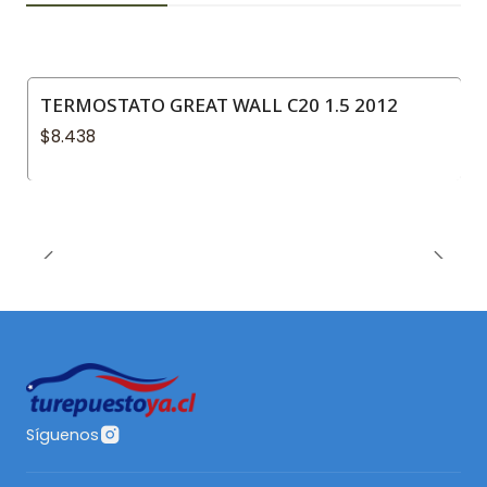
TERMOSTATO GREAT WALL C20 1.5 2012
$8.438
Síguenos