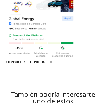
COMPARTIR ESTE PRODUCTO
También podría interesarte
uno de estos