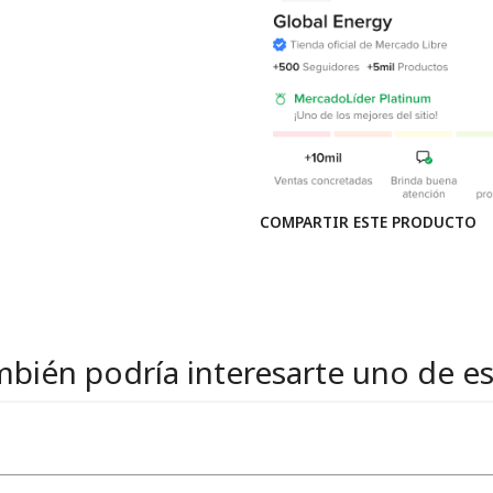
COMPARTIR ESTE PRODUCTO
bién podría interesarte uno de e