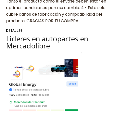
Tanto el producto como el envase deben estar en
óptimas condiciones para su cambio. 4.- Esta solo
cubre daños de fabricación y compatibilidad del
producto. GRACIAS POR TU COMPRA…
DETALLES
Lideres en autopartes en
Mercadolibre