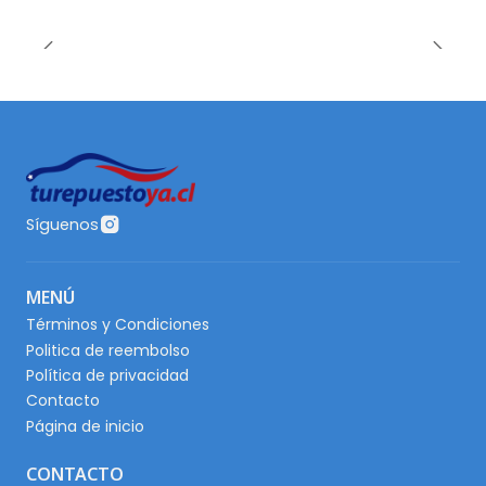
Síguenos
MENÚ
Términos y Condiciones
Politica de reembolso
Política de privacidad
Contacto
Página de inicio
CONTACTO