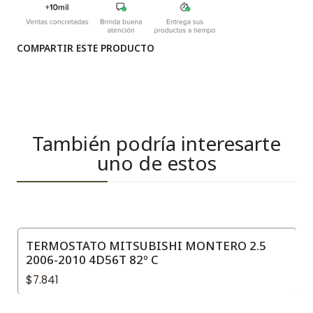
COMPARTIR ESTE PRODUCTO
También podría interesarte
uno de estos
TERMOSTATO MITSUBISHI MONTERO 2.5
2006-2010 4D56T 82º C
$7.841