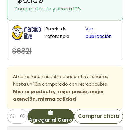
Compra directo y ahorra 10%
Precio de
Ver
referencia
publicación
$6821
Al comprar en nuestra tienda oficial ahorras
hasta un 10% comparado con MercadoLibre
Mismo producto, mejor precio, mejor
atención, misma calidad
Comprar ahora
Agregar al Carro
Cantidad