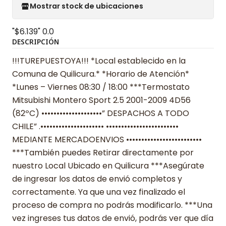
Mostrar stock de ubicaciones
"$6.139"
0.0
DESCRIPCIÓN
!!!TUREPUESTOYA!!! *Local establecido en la
Comuna de Quilicura.* *Horario de Atención*
*Lunes – Viernes 08:30 / 18:00 ***Termostato
Mitsubishi Montero Sport 2.5 2001-2009 4D56
(82ºC) ••••••••••••••••••••” DESPACHOS A TODO
CHILE” .••••••••••••••••••••• ••••••••••••••••••••••••
MEDIANTE MERCADOENVIOS •••••••••••••••••••••••••
***También puedes Retirar directamente por
nuestro Local Ubicado en Quilicura ***Asegúrate
de ingresar los datos de envió completos y
correctamente. Ya que una vez finalizado el
proceso de compra no podrás modificarlo. ***Una
vez ingreses tus datos de envió, podrás ver que día