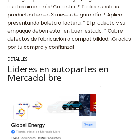
cuotas sin interés! Garantía: * Todos nuestros
productos tienen 3 meses de garantía. * Aplica
presentando boleta o factura. * El producto y su
empaque deben estar en buen estado. * Cubre
defectos de fabricación o compatibilidad. ¡Gracias
por tu compra y confianza!
DETALLES
Lideres en autopartes en
Mercadolibre