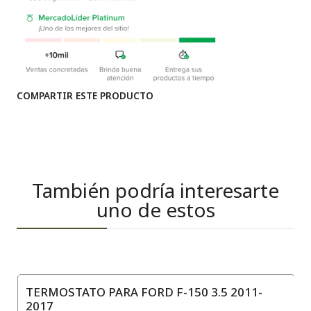
COMPARTIR ESTE PRODUCTO
También podría interesarte
uno de estos
TERMOSTATO PARA FORD F-150 3.5 2011-
2017