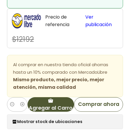
Precio de
Ver
referencia
publicación
$12192
Al comprar en nuestra tienda oficial ahorras
hasta un 10% comparado con MercadoLibre
Mismo producto, mejor precio, mejor
atención, misma calidad
Comprar ahora
Agregar al Carro
Cantidad
Mostrar stock de ubicaciones