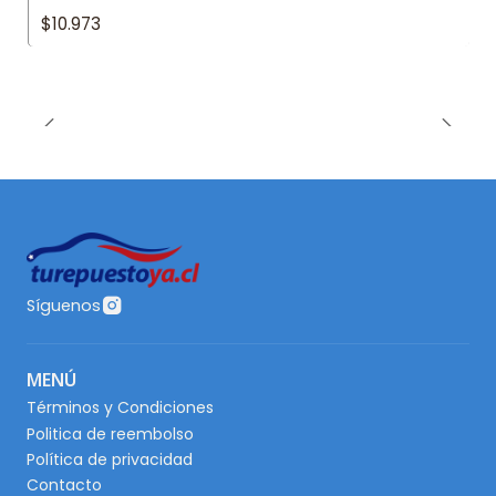
$10.973
Síguenos
MENÚ
Términos y Condiciones
Politica de reembolso
Política de privacidad
Contacto