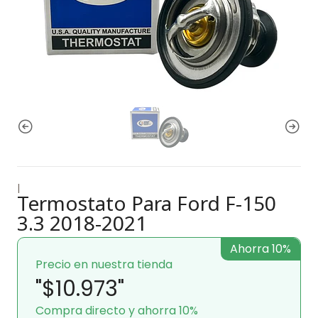
|
Termostato Para Ford F-150
3.3 2018-2021
Ahorra 10%
Precio en nuestra tienda
"$10.973"
Compra directo y ahorra 10%