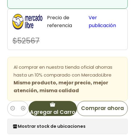
Precio de
Ver
referencia
publicación
$52567
Al comprar en nuestra tienda oficial ahorras
hasta un 10% comparado con MercadoLibre
Mismo producto, mejor precio, mejor
atención, misma calidad
Comprar ahora
Agregar al Carro
Cantidad
Mostrar stock de ubicaciones