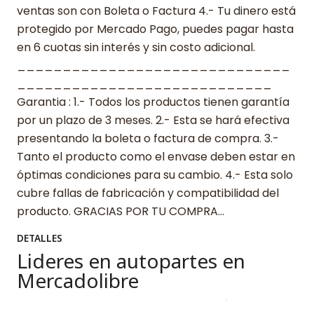
ventas son con Boleta o Factura 4.- Tu dinero está
protegido por Mercado Pago, puedes pagar hasta
en 6 cuotas sin interés y sin costo adicional.
______________________________
____________________________
Garantia : 1.- Todos los productos tienen garantía
por un plazo de 3 meses. 2.- Esta se hará efectiva
presentando la boleta o factura de compra. 3.-
Tanto el producto como el envase deben estar en
óptimas condiciones para su cambio. 4.- Esta solo
cubre fallas de fabricación y compatibilidad del
producto. GRACIAS POR TU COMPRA…
DETALLES
Lideres en autopartes en
Mercadolibre