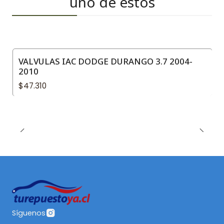
uno de estos
VALVULAS IAC DODGE DURANGO 3.7 2004-
2010
$47.310
Síguenos