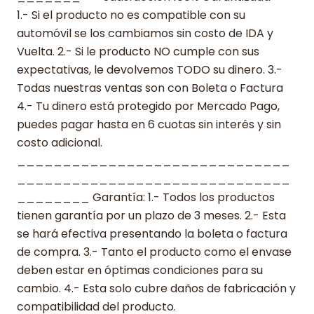
1.- Si el producto no es compatible con su
automóvil se los cambiamos sin costo de IDA y
Vuelta. 2.- Si le producto NO cumple con sus
expectativas, le devolvemos TODO su dinero. 3.-
Todas nuestras ventas son con Boleta o Factura
4.- Tu dinero está protegido por Mercado Pago,
puedes pagar hasta en 6 cuotas sin interés y sin
costo adicional.
______________________________
______________________________
________ Garantía: 1.- Todos los productos
tienen garantía por un plazo de 3 meses. 2.- Esta
se hará efectiva presentando la boleta o factura
de compra. 3.- Tanto el producto como el envase
deben estar en óptimas condiciones para su
cambio. 4.- Esta solo cubre daños de fabricación y
compatibilidad del producto.