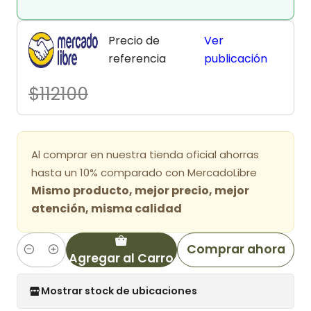
Precio de
Ver
referencia
publicación
$112100
Al comprar en nuestra tienda oficial ahorras
hasta un 10% comparado con MercadoLibre
Mismo producto, mejor precio, mejor
atención, misma calidad
Comprar ahora
Agregar al Carro
Cantidad
Mostrar stock de ubicaciones