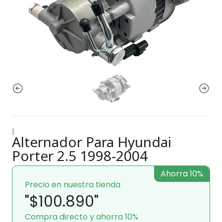
|
Alternador Para Hyundai
Porter 2.5 1998-2004
Ahorra 10%
Precio en nuestra tienda
"$100.890"
Compra directo y ahorra 10%