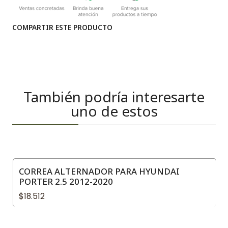
COMPARTIR ESTE PRODUCTO
También podría interesarte
uno de estos
CORREA ALTERNADOR PARA HYUNDAI
PORTER 2.5 2012-2020
$18.512