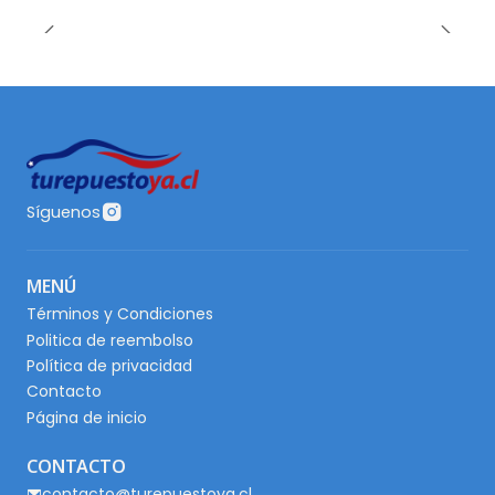
Síguenos
MENÚ
Términos y Condiciones
Politica de reembolso
Política de privacidad
Contacto
Página de inicio
CONTACTO
contacto@turepuestoya.cl