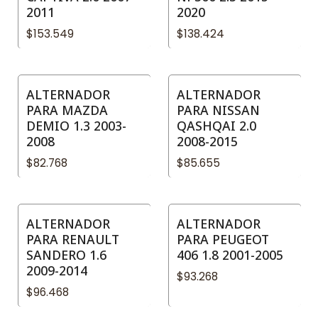
2011
2020
$153.549
$138.424
ALTERNADOR
ALTERNADOR
PARA MAZDA
PARA NISSAN
DEMIO 1.3 2003-
QASHQAI 2.0
2008
2008-2015
$82.768
$85.655
ALTERNADOR
ALTERNADOR
PARA RENAULT
PARA PEUGEOT
SANDERO 1.6
406 1.8 2001-2005
2009-2014
$93.268
$96.468