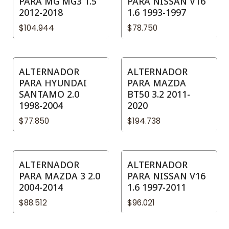
PARA MG MG3 1.5
PARA NISSAN V16
2012-2018
1.6 1993-1997
$104.944
$78.750
ALTERNADOR
ALTERNADOR
PARA HYUNDAI
PARA MAZDA
SANTAMO 2.0
BT50 3.2 2011-
1998-2004
2020
$77.850
$194.738
ALTERNADOR
ALTERNADOR
PARA MAZDA 3 2.0
PARA NISSAN V16
2004-2014
1.6 1997-2011
$88.512
$96.021