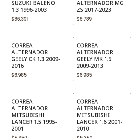
SUZUKI BALENO
ALTERNADOR MG
1.3 1996-2003
ZS 2017-2023
$86.391
$8.789
CORREA
CORREA
ALTERNADOR
ALTERNADOR
GEELY CK 1.3 2009-
GEELY MK 1.5
2016
2009-2013
$6.985
$6.985
CORREA
CORREA
ALTERNADOR
ALTERNADOR
MITSUBISHI
MITSUBISHI
LANCER 1.5 1995-
LANCER 1.6 2001-
2001
2010
$5.350
$5.350