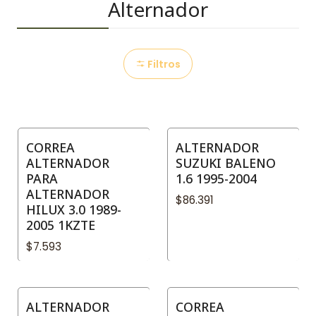
Alternador
Filtros
CORREA
ALTERNADOR
ALTERNADOR
SUZUKI BALENO
PARA
1.6 1995-2004
ALTERNADOR
$86.391
HILUX 3.0 1989-
2005 1KZTE
$7.593
ALTERNADOR
CORREA