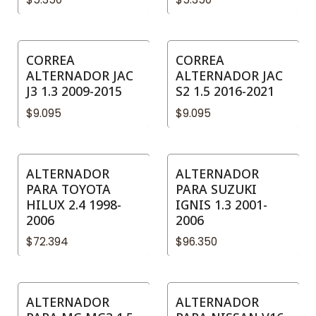
CORREA
CORREA
ALTERNADOR JAC
ALTERNADOR JAC
J3 1.3 2009-2015
S2 1.5 2016-2021
$9.095
$9.095
ALTERNADOR
ALTERNADOR
PARA TOYOTA
PARA SUZUKI
HILUX 2.4 1998-
IGNIS 1.3 2001-
2006
2006
$72.394
$96.350
ALTERNADOR
ALTERNADOR