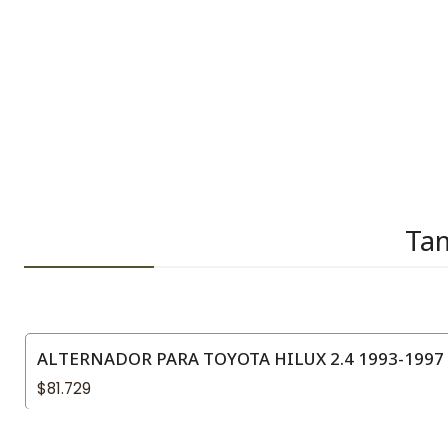
Tam
ALTERNADOR PARA TOYOTA HILUX 2.4 1993-1997
$81.729