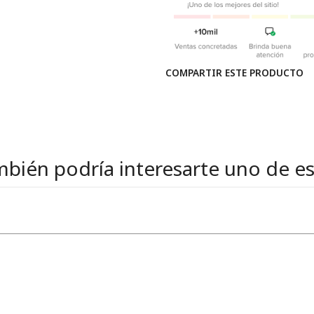
COMPARTIR ESTE PRODUCTO
bién podría interesarte uno de e