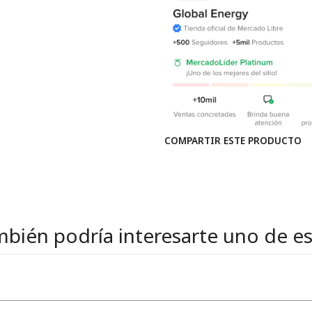
COMPARTIR ESTE PRODUCTO
bién podría interesarte uno de e