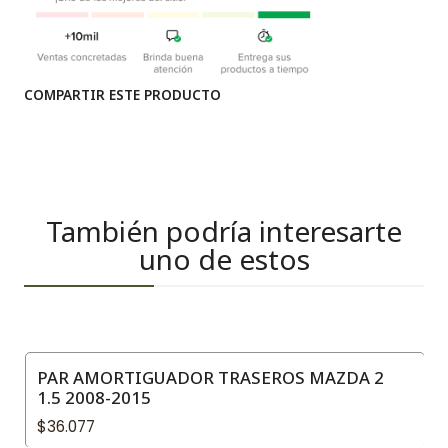
COMPARTIR ESTE PRODUCTO
También podría interesarte
uno de estos
PAR AMORTIGUADOR TRASEROS MAZDA 2
1.5 2008-2015
$36.077