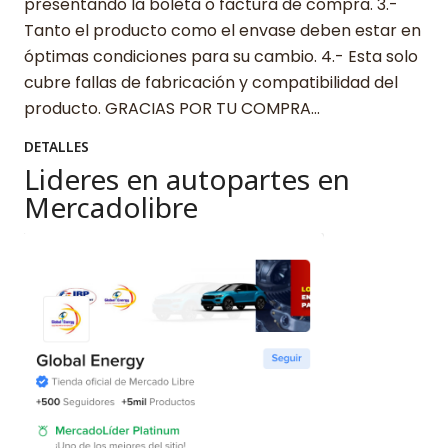
presentando la boleta o factura de compra. 3.-
Tanto el producto como el envase deben estar en
óptimas condiciones para su cambio. 4.- Esta solo
cubre fallas de fabricación y compatibilidad del
producto. GRACIAS POR TU COMPRA…
DETALLES
Lideres en autopartes en
Mercadolibre