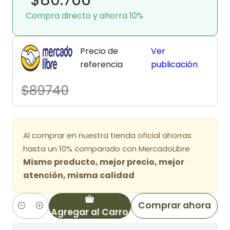
Compra directo y ahorra 10%
Precio de
Ver
referencia
publicación
$89740
Al comprar en nuestra tienda oficial ahorras
hasta un 10% comparado con MercadoLibre
Mismo producto, mejor precio, mejor
atención, misma calidad
Comprar ahora
Agregar al Carro
Cantidad