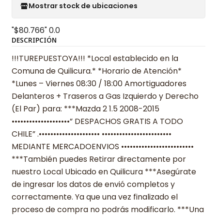
Mostrar stock de ubicaciones
"$80.766"
0.0
DESCRIPCIÓN
!!!TUREPUESTOYA!!! *Local establecido en la
Comuna de Quilicura.* *Horario de Atención*
*Lunes – Viernes 08:30 / 18:00 Amortiguadores
Delanteros + Traseros a Gas Izquierdo y Derecho
(El Par) para: ***Mazda 2 1.5 2008-2015
••••••••••••••••••••” DESPACHOS GRATIS A TODO
CHILE” .••••••••••••••••••••• ••••••••••••••••••••••••
MEDIANTE MERCADOENVIOS •••••••••••••••••••••••••
***También puedes Retirar directamente por
nuestro Local Ubicado en Quilicura ***Asegúrate
de ingresar los datos de envió completos y
correctamente. Ya que una vez finalizado el
proceso de compra no podrás modificarlo. ***Una