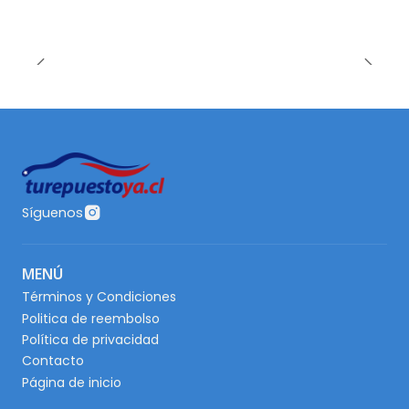
Síguenos
MENÚ
Términos y Condiciones
Politica de reembolso
Política de privacidad
Contacto
Página de inicio