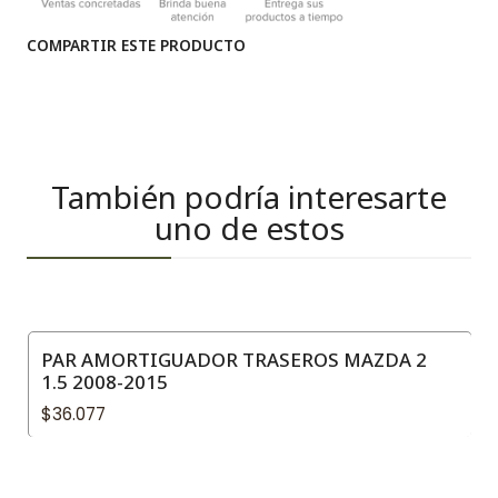
COMPARTIR ESTE PRODUCTO
También podría interesarte
uno de estos
PAR AMORTIGUADOR TRASEROS MAZDA 2
1.5 2008-2015
$36.077