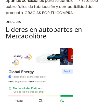
óptimas condiciones para su cambio. 4.- Esta solo
cubre fallas de fabricación y compatibilidad del
producto. GRACIAS POR TU COMPRA…
DETALLES
Lideres en autopartes en
Mercadolibre