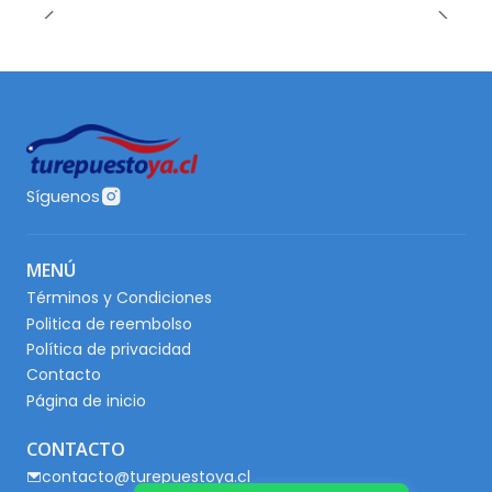
Síguenos
MENÚ
Términos y Condiciones
Politica de reembolso
Política de privacidad
Contacto
Página de inicio
CONTACTO
contacto@turepuestoya.cl