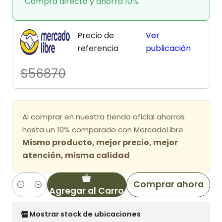
Compra directo y ahorra 10%
Precio de
Ver
referencia
publicación
$56870
Al comprar en nuestra tienda oficial ahorras
hasta un 10% comparado con MercadoLibre
Mismo producto, mejor precio, mejor
atención, misma calidad
Comprar ahora
Agregar al Carro
Cantidad
Mostrar stock de ubicaciones