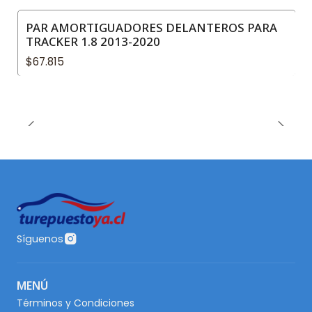
PAR AMORTIGUADORES DELANTEROS PARA
TRACKER 1.8 2013-2020
$67.815
Síguenos
MENÚ
Términos y Condiciones