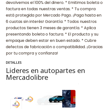
devolvemos el 100% del dinero. * Emitimos boleta o
factura en todas nuestras ventas. * Tu compra
está protegida por Mercado Pago. ¡Paga hasta en
6 cuotas sin interés! Garantía: * Todos nuestros
productos tienen 3 meses de garantía. * Aplica
presentando boleta o factura. * El producto y su
empaque deben estar en buen estado. * Cubre
defectos de fabricación o compatibilidad. ¡Gracias
por tu compra y confianza!
DETALLES
Lideres en autopartes en
Mercadolibre