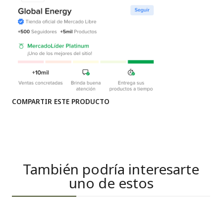
COMPARTIR ESTE PRODUCTO
También podría interesarte
uno de estos