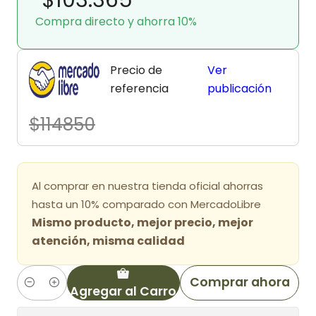
Compra directo y ahorra 10%
Precio de
Ver
referencia
publicación
$114850
Al comprar en nuestra tienda oficial ahorras
hasta un 10% comparado con MercadoLibre
Mismo producto, mejor precio, mejor
atención, misma calidad
Comprar ahora
Agregar al Carro
Cantidad