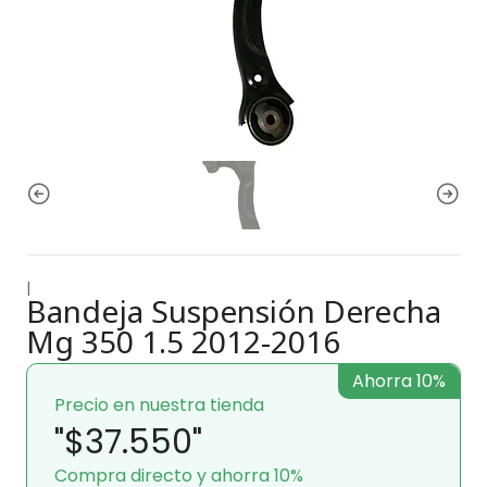
|
Bandeja Suspensión Derecha
Mg 350 1.5 2012-2016
Ahorra 10%
Precio en nuestra tienda
"$37.550"
Compra directo y ahorra 10%