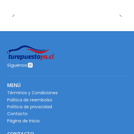
Síguenos
MENÚ
Términos y Condiciones
Politica de reembolso
Política de privacidad
Contacto
Página de inicio