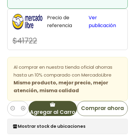
Precio de
Ver
referencia
publicación
$41722
Al comprar en nuestra tienda oficial ahorras
hasta un 10% comparado con MercadoLibre
Mismo producto, mejor precio, mejor
atención, misma calidad
Comprar ahora
Agregar al Carro
Cantidad
Mostrar stock de ubicaciones