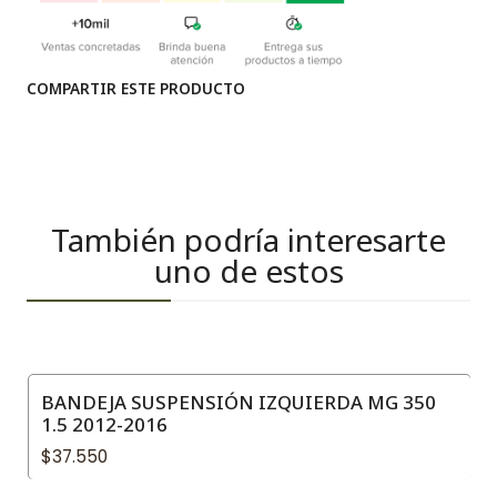
COMPARTIR ESTE PRODUCTO
También podría interesarte
uno de estos
BANDEJA SUSPENSIÓN IZQUIERDA MG 350
1.5 2012-2016
$37.550