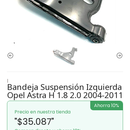
|
Bandeja Suspensión Izquierda
Opel Astra H 1.8 2.0 2004-2011
Ahorra 10%
Precio en nuestra tienda
"$35.087"