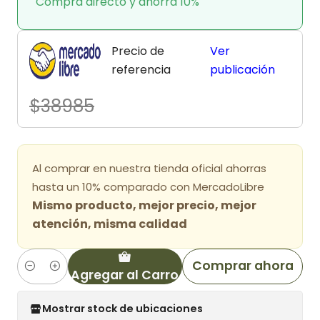
Compra directo y ahorra 10%
Precio de
Ver
referencia
publicación
$38985
Al comprar en nuestra tienda oficial ahorras
hasta un 10% comparado con MercadoLibre
Mismo producto, mejor precio, mejor
atención, misma calidad
Comprar ahora
Agregar al Carro
Cantidad
Mostrar stock de ubicaciones