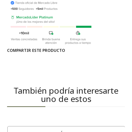
COMPARTIR ESTE PRODUCTO
También podría interesarte
uno de estos