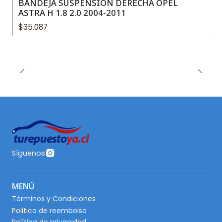
BANDEJA SUSPENSIÓN DERECHA OPEL
ASTRA H 1.8 2.0 2004-2011
$35.087
Síguenos
MENÚ
Términos y Condiciones
Politica de reembolso