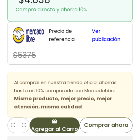
Compra directo y ahorra 10%
Precio de
Ver
referencia
publicación
$5375
Al comprar en nuestra tienda oficial ahorras
hasta un 10% comparado con MercadoLibre
Mismo producto, mejor precio, mejor
atención, misma calidad
Comprar ahora
Agregar al Carro
Cantidad