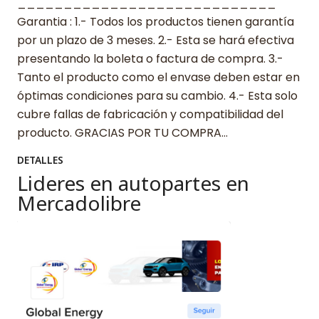
____________________________
Garantia : 1.- Todos los productos tienen garantía
por un plazo de 3 meses. 2.- Esta se hará efectiva
presentando la boleta o factura de compra. 3.-
Tanto el producto como el envase deben estar en
óptimas condiciones para su cambio. 4.- Esta solo
cubre fallas de fabricación y compatibilidad del
producto. GRACIAS POR TU COMPRA…
DETALLES
Lideres en autopartes en
Mercadolibre