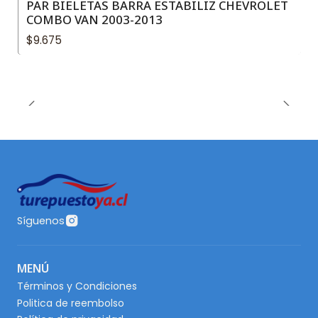
PAR BIELETAS BARRA ESTABILIZ CHEVROLET
COMBO VAN 2003-2013
$9.675
Síguenos
MENÚ
Términos y Condiciones
Politica de reembolso