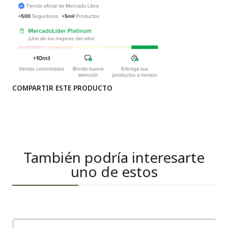
COMPARTIR ESTE PRODUCTO
También podría interesarte
uno de estos