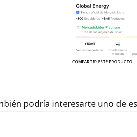
COMPARTIR ESTE PRODUCTO
bién podría interesarte uno de e