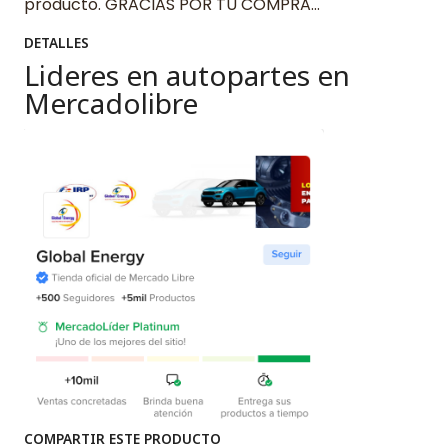
producto. GRACIAS POR TU COMPRA…
DETALLES
Lideres en autopartes en
Mercadolibre
COMPARTIR ESTE PRODUCTO