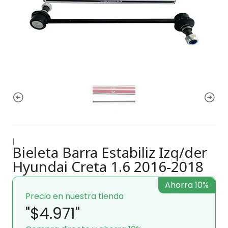
|
Bieleta Barra Estabiliz Izq/der
Hyundai Creta 1.6 2016-2018
Ahorra 10%
Precio en nuestra tienda
"$4.971"