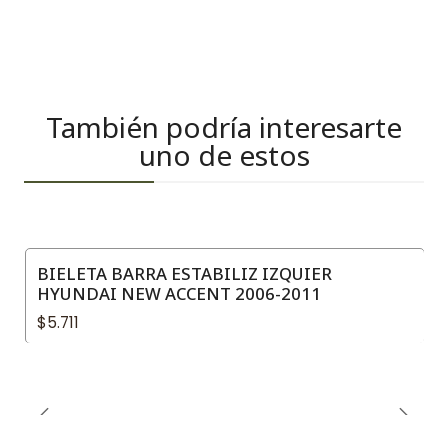
También podría interesarte
uno de estos
BIELETA BARRA ESTABILIZ IZQUIER
HYUNDAI NEW ACCENT 2006-2011
$5.711