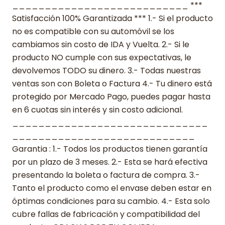
___________________________ ***
Satisfacción 100% Garantizada *** 1.- Si el producto
no es compatible con su automóvil se los
cambiamos sin costo de IDA y Vuelta. 2.- Si le
producto NO cumple con sus expectativas, le
devolvemos TODO su dinero. 3.- Todas nuestras
ventas son con Boleta o Factura 4.- Tu dinero está
protegido por Mercado Pago, puedes pagar hasta
en 6 cuotas sin interés y sin costo adicional.
______________________________
____________________________
Garantia : 1.- Todos los productos tienen garantía
por un plazo de 3 meses. 2.- Esta se hará efectiva
presentando la boleta o factura de compra. 3.-
Tanto el producto como el envase deben estar en
óptimas condiciones para su cambio. 4.- Esta solo
cubre fallas de fabricación y compatibilidad del