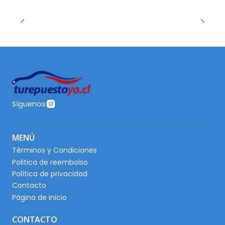
Síguenos
MENÚ
Términos y Condiciones
Politica de reembolso
Política de privacidad
Contacto
Página de inicio
CONTACTO