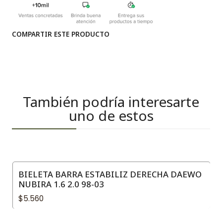
COMPARTIR ESTE PRODUCTO
También podría interesarte
uno de estos
BIELETA BARRA ESTABILIZ DERECHA DAEWO
NUBIRA 1.6 2.0 98-03
$5.560