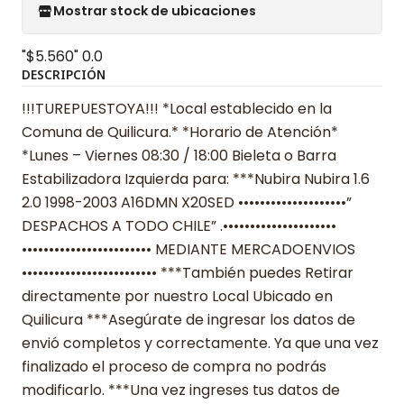
Mostrar stock de ubicaciones
"$5.560"
0.0
DESCRIPCIÓN
!!!TUREPUESTOYA!!! *Local establecido en la
Comuna de Quilicura.* *Horario de Atención*
*Lunes – Viernes 08:30 / 18:00 Bieleta o Barra
Estabilizadora Izquierda para: ***Nubira Nubira 1.6
2.0 1998-2003 A16DMN X20SED ••••••••••••••••••••”
DESPACHOS A TODO CHILE” .•••••••••••••••••••••
•••••••••••••••••••••••• MEDIANTE MERCADOENVIOS
••••••••••••••••••••••••• ***También puedes Retirar
directamente por nuestro Local Ubicado en
Quilicura ***Asegúrate de ingresar los datos de
envió completos y correctamente. Ya que una vez
finalizado el proceso de compra no podrás
modificarlo. ***Una vez ingreses tus datos de