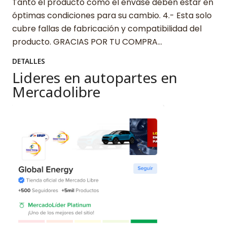
Tanto el producto como el envase deben estar en
óptimas condiciones para su cambio. 4.- Esta solo
cubre fallas de fabricación y compatibilidad del
producto. GRACIAS POR TU COMPRA…
DETALLES
Lideres en autopartes en
Mercadolibre