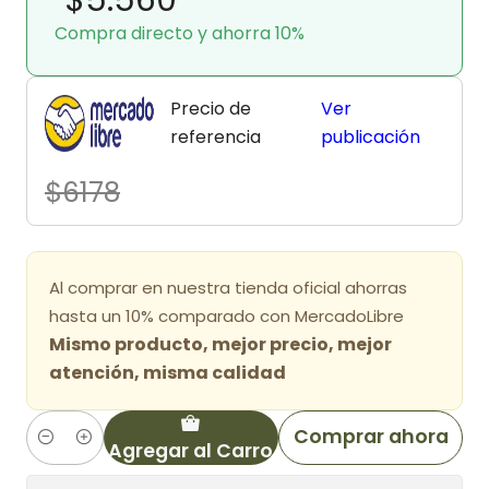
Compra directo y ahorra 10%
Precio de
Ver
referencia
publicación
$6178
Al comprar en nuestra tienda oficial ahorras
hasta un 10% comparado con MercadoLibre
Mismo producto, mejor precio, mejor
atención, misma calidad
Comprar ahora
Agregar al Carro
Cantidad