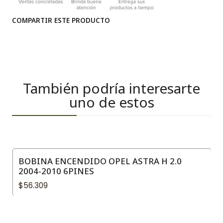
COMPARTIR ESTE PRODUCTO
También podría interesarte
uno de estos
BOBINA ENCENDIDO OPEL ASTRA H 2.0
2004-2010 6PINES
$56.309