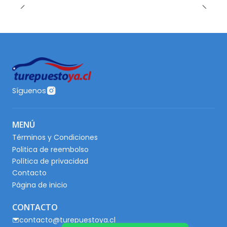
Síguenos
MENÚ
Términos y Condiciones
Politica de reembolso
Política de privacidad
Contacto
Página de inicio
CONTACTO
contacto@turepuestoya.cl