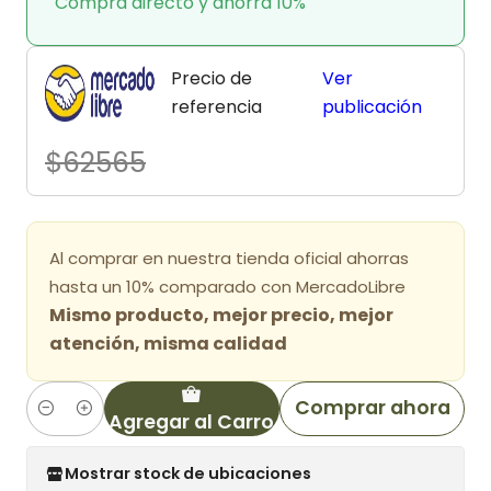
Compra directo y ahorra 10%
Precio de
Ver
referencia
publicación
$62565
Al comprar en nuestra tienda oficial ahorras
hasta un 10% comparado con MercadoLibre
Mismo producto, mejor precio, mejor
atención, misma calidad
Comprar ahora
Agregar al Carro
Cantidad
Mostrar stock de ubicaciones