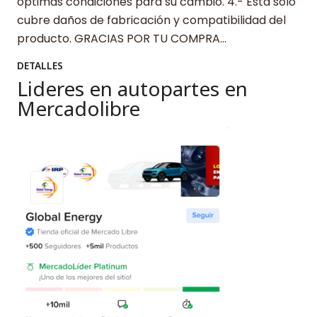
óptimas condiciones para su cambio. 4.- Esta solo
cubre daños de fabricación y compatibilidad del
producto. GRACIAS POR TU COMPRA…
DETALLES
Lideres en autopartes en
Mercadolibre