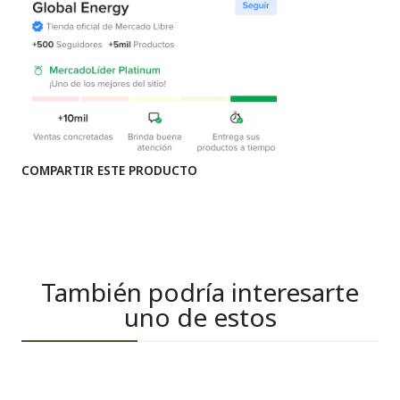
COMPARTIR ESTE PRODUCTO
También podría interesarte
uno de estos