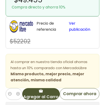
Compra directo y ahorra 10%
Precio de
Ver
referencia
publicación
$52202
Al comprar en nuestra tienda oficial ahorras
hasta un 10% comparado con MercadoLibre
Mismo producto, mejor precio, mejor
atención, misma calidad
Comprar ahora
Agregar al Carro
Cantidad