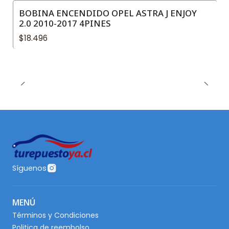
BOBINA ENCENDIDO OPEL ASTRA J ENJOY
2.0 2010-2017 4PINES
$18.496
Síguenos
MENÚ
Términos y Condiciones
Politica de reembolso