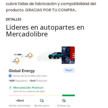
cubre fallas de fabricación y compatibilidad del
producto. GRACIAS POR TU COMPRA…
DETALLES
Lideres en autopartes en
Mercadolibre