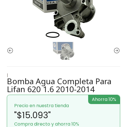
|
Bomba Agua Completa Para
Lifan 620 1.6 2010-2014
Ahorra 10%
Precio en nuestra tienda
"$15.093"
Compra directo y ahorra 10%