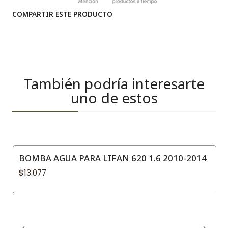
COMPARTIR ESTE PRODUCTO
También podría interesarte
uno de estos
BOMBA AGUA PARA LIFAN 620 1.6 2010-2014
$13.077