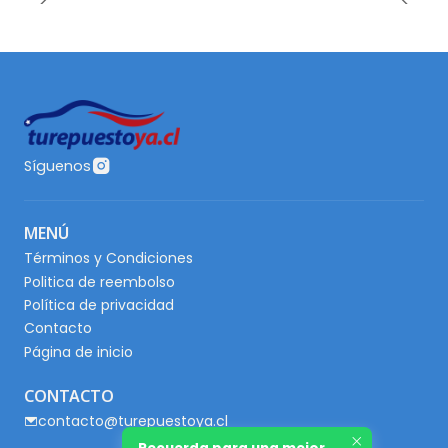
Síguenos
MENÚ
Términos y Condiciones
Politica de reembolso
Política de privacidad
Contacto
Página de inicio
CONTACTO
contacto@turepuestoya.cl