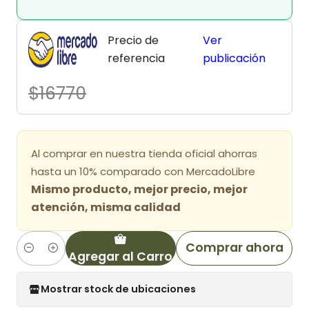
Precio de
Ver
referencia
publicación
$16770
Al comprar en nuestra tienda oficial ahorras
hasta un 10% comparado con MercadoLibre
Mismo producto, mejor precio, mejor
atención, misma calidad
Comprar ahora
Agregar al Carro
Cantidad
Mostrar stock de ubicaciones