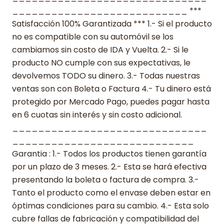
___________________________ ***
Satisfacción 100% Garantizada *** 1.- Si el producto
no es compatible con su automóvil se los
cambiamos sin costo de IDA y Vuelta. 2.- Si le
producto NO cumple con sus expectativas, le
devolvemos TODO su dinero. 3.- Todas nuestras
ventas son con Boleta o Factura 4.- Tu dinero está
protegido por Mercado Pago, puedes pagar hasta
en 6 cuotas sin interés y sin costo adicional.
______________________________
____________________________
Garantia : 1.- Todos los productos tienen garantía
por un plazo de 3 meses. 2.- Esta se hará efectiva
presentando la boleta o factura de compra. 3.-
Tanto el producto como el envase deben estar en
óptimas condiciones para su cambio. 4.- Esta solo
cubre fallas de fabricación y compatibilidad del