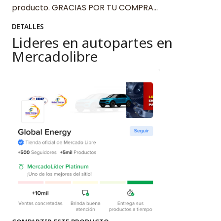
producto. GRACIAS POR TU COMPRA…
DETALLES
Lideres en autopartes en
Mercadolibre