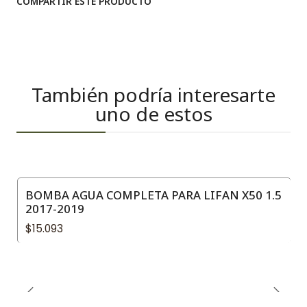
COMPARTIR ESTE PRODUCTO
También podría interesarte
uno de estos
BOMBA AGUA COMPLETA PARA LIFAN X50 1.5
2017-2019
$15.093