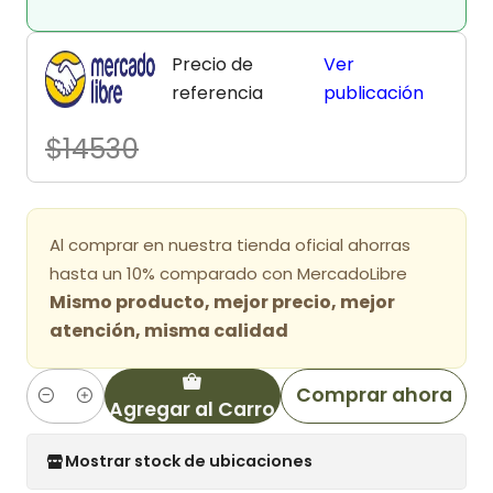
Precio de
Ver
referencia
publicación
$14530
Al comprar en nuestra tienda oficial ahorras
hasta un 10% comparado con MercadoLibre
Mismo producto, mejor precio, mejor
atención, misma calidad
Comprar ahora
Agregar al Carro
Cantidad
Mostrar stock de ubicaciones