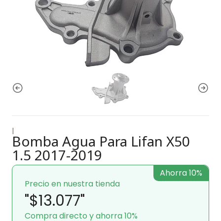
|
Bomba Agua Para Lifan X50
1.5 2017-2019
Ahorra 10%
Precio en nuestra tienda
"$13.077"
Compra directo y ahorra 10%