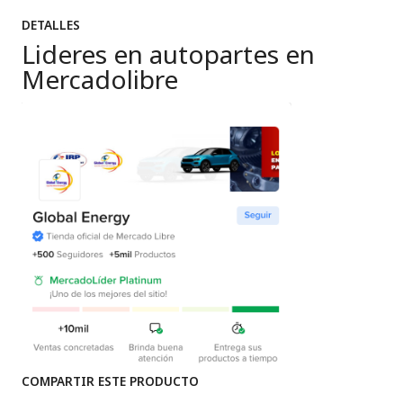
DETALLES
Lideres en autopartes en
Mercadolibre
COMPARTIR ESTE PRODUCTO