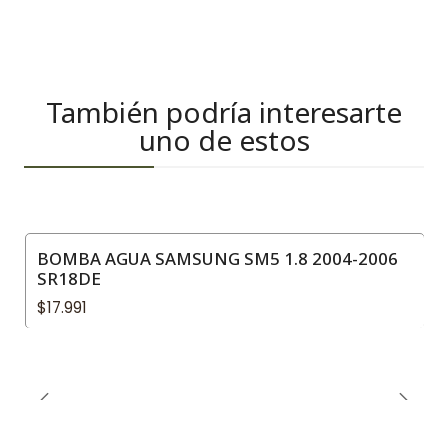
También podría interesarte
uno de estos
BOMBA AGUA SAMSUNG SM5 1.8 2004-2006
SR18DE
$17.991