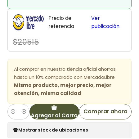
Precio de
Ver
referencia
publicación
$20515
Al comprar en nuestra tienda oficial ahorras
hasta un 10% comparado con MercadoLibre
Mismo producto, mejor precio, mejor
atención, misma calidad
Comprar ahora
Agregar al Carro
Cantidad
Mostrar stock de ubicaciones