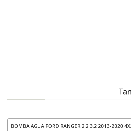
Tam
BOMBA AGUA FORD RANGER 2.2 3.2 2013-2020 4X