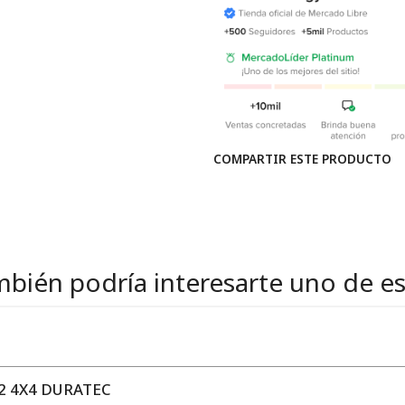
COMPARTIR ESTE PRODUCTO
bién podría interesarte uno de e
2 4X4 DURATEC