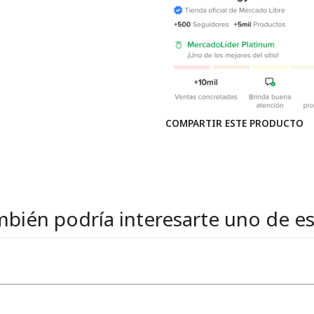
COMPARTIR ESTE PRODUCTO
bién podría interesarte uno de e