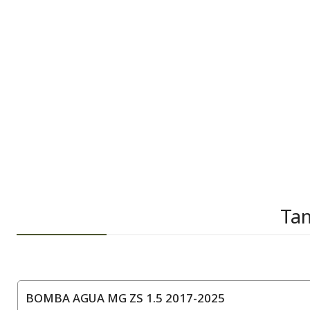
Tam
BOMBA AGUA MG ZS 1.5 2017-2025