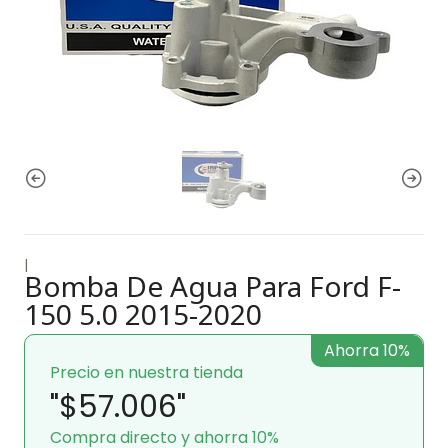
|
Bomba De Agua Para Ford F-
150 5.0 2015-2020
Ahorra 10%
Precio en nuestra tienda
"$57.006"
Compra directo y ahorra 10%