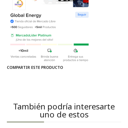
COMPARTIR ESTE PRODUCTO
También podría interesarte
uno de estos