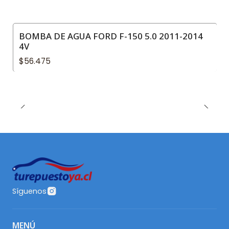
BOMBA DE AGUA FORD F-150 5.0 2011-2014
4V
$56.475
Síguenos
MENÚ