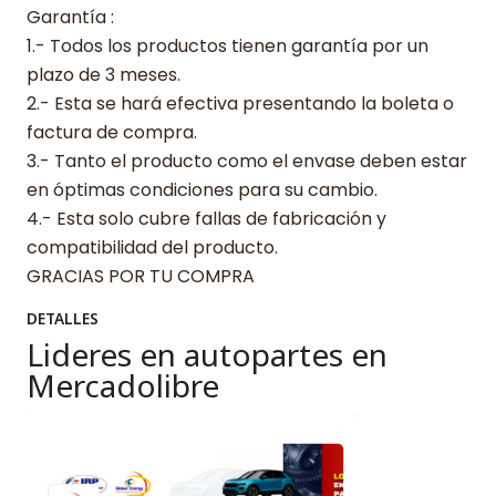
Garantía :
1.- Todos los productos tienen garantía por un
plazo de 3 meses.
2.- Esta se hará efectiva presentando la boleta o
factura de compra.
3.- Tanto el producto como el envase deben estar
en óptimas condiciones para su cambio.
4.- Esta solo cubre fallas de fabricación y
compatibilidad del producto.
GRACIAS POR TU COMPRA
DETALLES
Lideres en autopartes en
Mercadolibre