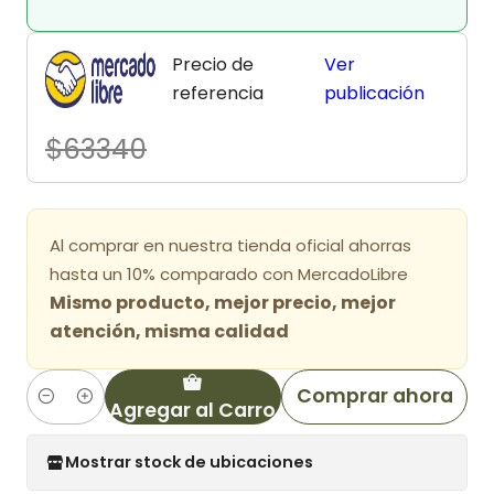
Precio de
Ver
referencia
publicación
$63340
Al comprar en nuestra tienda oficial ahorras
hasta un 10% comparado con MercadoLibre
Mismo producto, mejor precio, mejor
atención, misma calidad
Comprar ahora
Agregar al Carro
Cantidad
Mostrar stock de ubicaciones