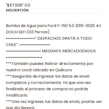
"$57.006"
0.0
DESCRIPCIÓN
Bomba de Agua para Ford F-150 5.0 2015-2020 4V
DOCH SEFI (03 Pernos)
••••••••••••••••••••” DESPACHOS GRATIS A TODO
CHILE” .•••••••••••••••••••••
•••••••••••••••••••••••• MEDIANTE MERCADOENVIOS
•••••••••••••••••••••••••
***También puedes Retirar directamente por
nuestro Local Ubicado en Quilicura
***Asegúrate de ingresar los datos de envió
completos y correctamente. Ya que una vez
finalizado el proceso de compra no podrás
modificarlo.
***Una vez ingreses tus datos de envió, podrás ver
que día llegará