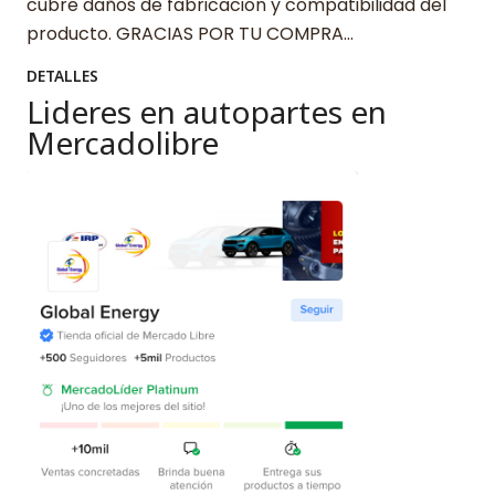
cubre daños de fabricación y compatibilidad del
producto. GRACIAS POR TU COMPRA…
DETALLES
Lideres en autopartes en
Mercadolibre