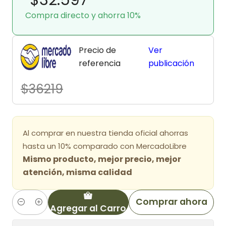
Compra directo y ahorra 10%
Precio de
Ver
referencia
publicación
$36219
Al comprar en nuestra tienda oficial ahorras
hasta un 10% comparado con MercadoLibre
Mismo producto, mejor precio, mejor
atención, misma calidad
Comprar ahora
Agregar al Carro
Cantidad