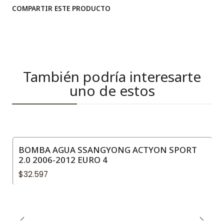
COMPARTIR ESTE PRODUCTO
También podría interesarte
uno de estos
BOMBA AGUA SSANGYONG ACTYON SPORT
2.0 2006-2012 EURO 4
$32.597