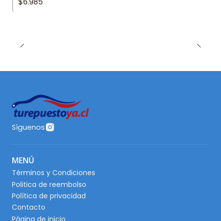
$6.985
Síguenos
MENÚ
Términos y Condiciones
Politica de reembolso
Política de privacidad
Contacto
Página de inicio