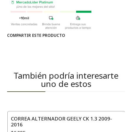
COMPARTIR ESTE PRODUCTO
También podría interesarte
uno de estos
CORREA ALTERNADOR GEELY CK 1.3 2009-
2016