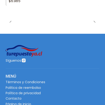
$6.985
Síguenos
MENÚ
Términos y Condiciones
Politica de reembolso
Política de privacidad
Contacto
Página de inicio