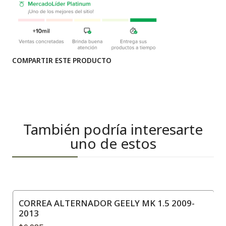
COMPARTIR ESTE PRODUCTO
También podría interesarte
uno de estos
CORREA ALTERNADOR GEELY MK 1.5 2009-
2013