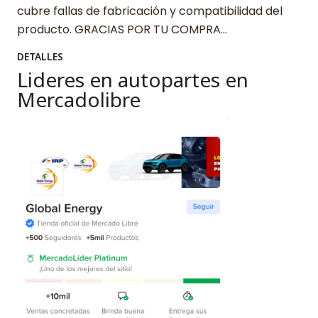
cubre fallas de fabricación y compatibilidad del
producto. GRACIAS POR TU COMPRA…
DETALLES
Lideres en autopartes en
Mercadolibre