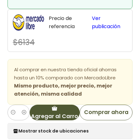
Precio de
Ver
referencia
publicación
$6134
Al comprar en nuestra tienda oficial ahorras
hasta un 10% comparado con MercadoLibre
Mismo producto, mejor precio, mejor
atención, misma calidad
Comprar ahora
Agregar al Carro
Cantidad
Mostrar stock de ubicaciones