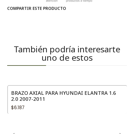
COMPARTIR ESTE PRODUCTO
También podría interesarte
uno de estos
BRAZO AXIAL PARA HYUNDAI ELANTRA 1.6
2.0 2007-2011
$6.187