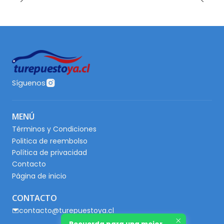
Síguenos
MENÚ
Términos y Condiciones
Politica de reembolso
Política de privacidad
Contacto
Página de inicio
CONTACTO
contacto@turepuestoya.cl