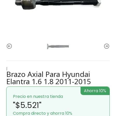
|
Brazo Axial Para Hyundai
Elantra 1.6 1.8 2011-2015
Ahorra 10%
Precio en nuestra tienda
"$5.521"
Compra directo y ahorra 10%